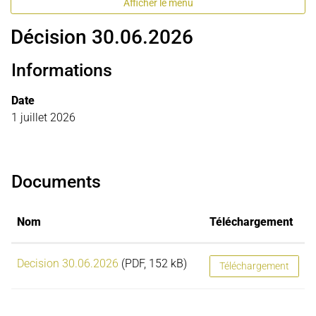
Afficher le menu
Décision 30.06.2026
Informations
Date
1 juillet 2026
Documents
Nom
Téléchargement
Decision 30.06.2026
(PDF, 152 kB)
Téléchargement