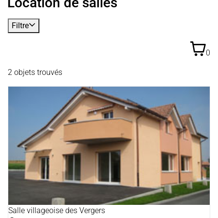
Location de salles
Filtre
0
2 objets trouvés
Salle villageoise des Vergers