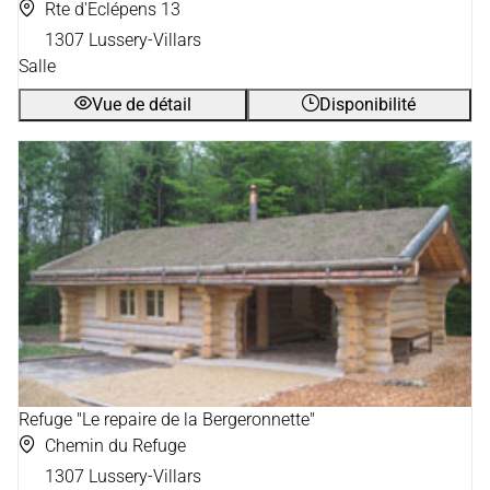
Rte d'Eclépens 13
1307 Lussery-Villars
Salle
Vue de détail
Disponibilité
Refuge "Le repaire de la Bergeronnette"
Chemin du Refuge
1307 Lussery-Villars