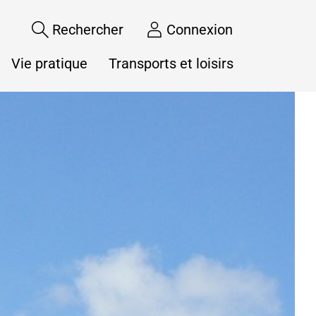
Rechercher
Connexion
Vie pratique
Transports et loisirs