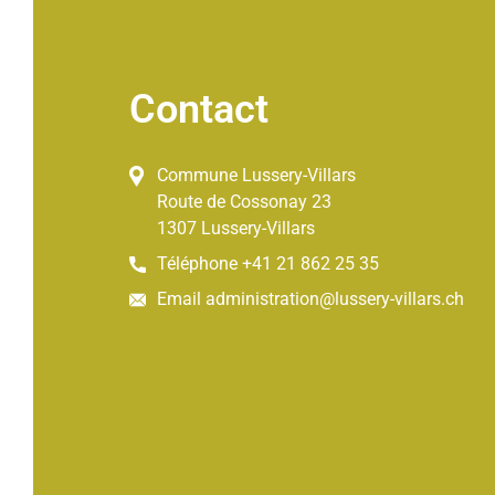
Contact
Commune Lussery-Villars
Route de Cossonay
23
1307
Lussery-Villars
Téléphone
+41 21 862 25 35
Email
administration@lussery-villars.ch