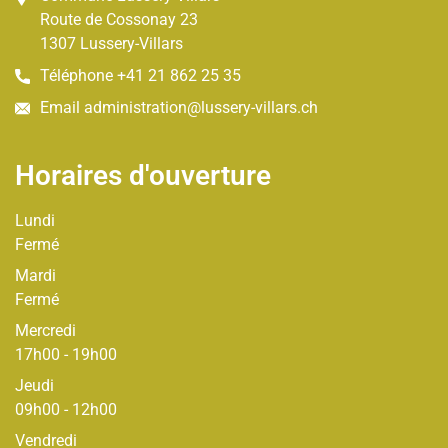
Route de Cossonay
23
1307
Lussery-Villars
Téléphone
+41 21 862 25 35
Email
administration@lussery-villars.ch
Horaires d'ouverture
Lundi
Fermé
Mardi
Fermé
Mercredi
17h00 - 19h00
Jeudi
09h00 - 12h00
Vendredi